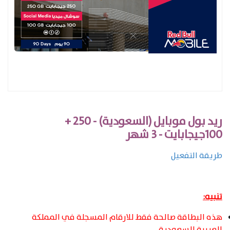
ريد بول موبايل (السعودية) - 250 +
100جيجابايت - 3 شهر
طريقة التفعيل
تنبيه:
هذه البطاقة صالحة فقط للارقام المسجلة في المملكة
العربية السعودية.