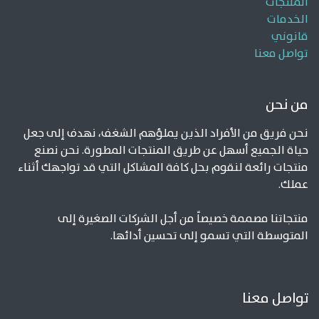
المنتجات
الخدمات
قانوني
تواصل معنا
من نحن
نحن فريق من الأفراد الذين يملؤهم الشغف، نهدف إلى جعل
حياة الجميع أسهل عن طريق المنتجات المطورة. نحن نصنع
منتجات رائعة لنقوم بحل كافة المشاكل التي قد تواجهك أثناء
عملك.
منتجاتنا مصممة خصيصاً من أجل الشركات الصغيرة إلى
المتوسطة التي تسمو إلى تحسين أدائها.
تواصل معنا