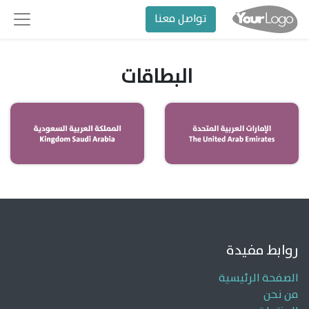
تواصل معنا
البطاقات
روابط مفيدة
الصفحة الرئيسية
من نحن